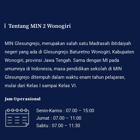
Tentang MIN 2 Wonogiri
MIN Glesungrejo, merupakan salah satu Madrasah ibtidaiyah
negeri yang ada di Glesungrejo Baturetno Wonogiri, Kabupaten
Wonogiri, provinsi Jawa Tengah. Sama dengan MI pada
umumnya di Indonesia, masa pendidikan sekolah di MIN
Glesungrejo ditempuh dalam waktu enam tahun pelajaran,
mulai dari Kelas I sampai Kelas VI.
Jam Operasional
Senin-Kamis : 07.00 – 15:00
Jumat : 07.00 – 11:00
Sabtu : 07.00 – 11:30