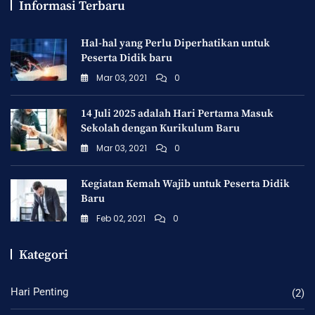
Informasi Terbaru
Hal-hal yang Perlu Diperhatikan untuk
Peserta Didik baru
Mar 03, 2021
0
14 Juli 2025 adalah Hari Pertama Masuk
Sekolah dengan Kurikulum Baru
Mar 03, 2021
0
Kegiatan Kemah Wajib untuk Peserta Didik
Baru
Feb 02, 2021
0
Kategori
Hari Penting
(2)