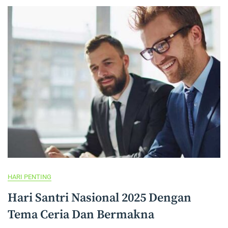
HARI PENTING
Hari Santri Nasional 2025 Dengan
Tema Ceria Dan Bermakna