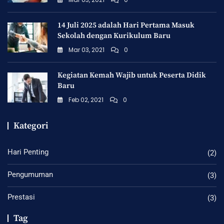
14 Juli 2025 adalah Hari Pertama Masuk
Sekolah dengan Kurikulum Baru
Mar 03, 2021
0
Kegiatan Kemah Wajib untuk Peserta Didik
Baru
Feb 02, 2021
0
Kategori
Hari Penting
(2)
Pengumuman
(3)
Prestasi
(3)
Tag