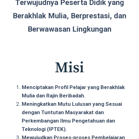
Terwujudnya Peserta Didik yang
Berakhlak Mulia, Berprestasi, dan
Berwawasan Lingkungan
Misi
Menciptakan Profil Pelajar yang Berakhlak
Mulia dan Rajin Beribadah.
Meningkatkan Mutu Lulusan yang Sesuai
dengan Tuntutan Masyarakat dan
Perkembangan Ilmu Pengetahuan dan
Teknologi (IPTEK).
Mewujudkan Proses-proses Pembelajaran