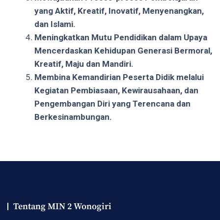
yang Aktif, Kreatif, Inovatif, Menyenangkan,
dan Islami.
Meningkatkan Mutu Pendidikan dalam Upaya
Mencerdaskan Kehidupan Generasi Bermoral,
Kreatif, Maju dan Mandiri.
Membina Kemandirian Peserta Didik melalui
Kegiatan Pembiasaan, Kewirausahaan, dan
Pengembangan Diri yang Terencana dan
Berkesinambungan.
Tentang MIN 2 Wonogiri