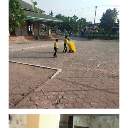
Jumat Bersih
Edukasi Lingkungan dan Kepedulian