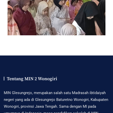
Tentang MIN 2 Wonogiri
MIN Glesungrejo, merupakan salah satu Madrasah ibtidaiyah
negeri yang ada di Glesungrejo Baturetno Wonogiri, Kabupaten
Wonogiri, provinsi Jawa Tengah. Sama dengan MI pada