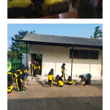
Jumat Bersih
Edukasi Lingkungan dan Kepedulian