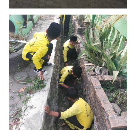
Jumat Bersih
Edukasi Lingkungan dan Kepedulian